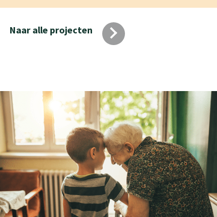
Naar alle projecten