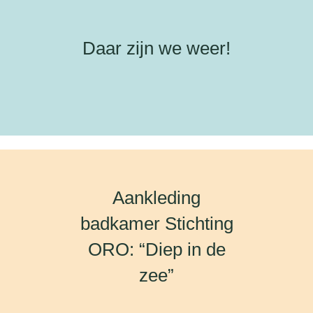
Daar zijn we weer!
Aankleding
badkamer Stichting
ORO: “Diep in de
zee”