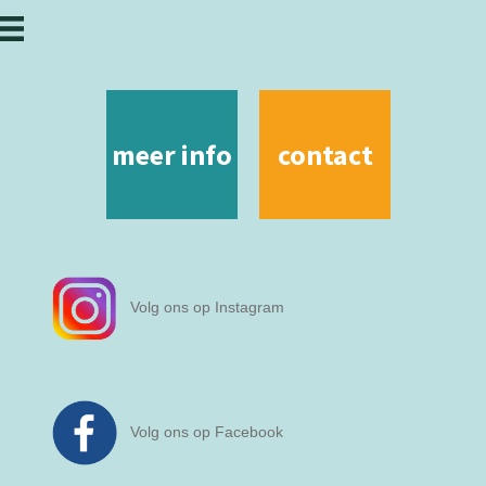
meer info
contact
Volg ons op Instagram
Volg ons op Facebook