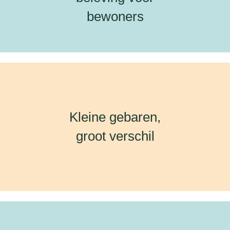
bewoners
Kleine gebaren,
groot verschil