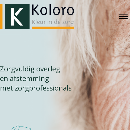
Zorgvuldig overleg
en afstemming
met zorgprofessionals