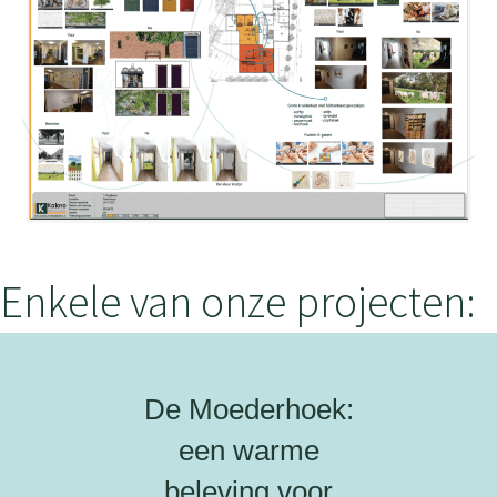
Enkele van onze projecten:
De Moederhoek:
een warme
beleving voor