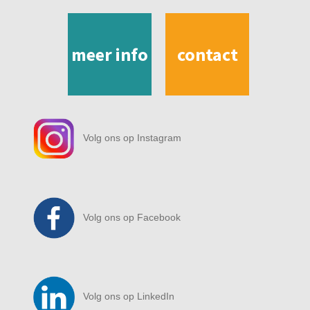
meer info
contact
Volg ons op Instagram
Volg ons op Facebook
Volg ons op LinkedIn